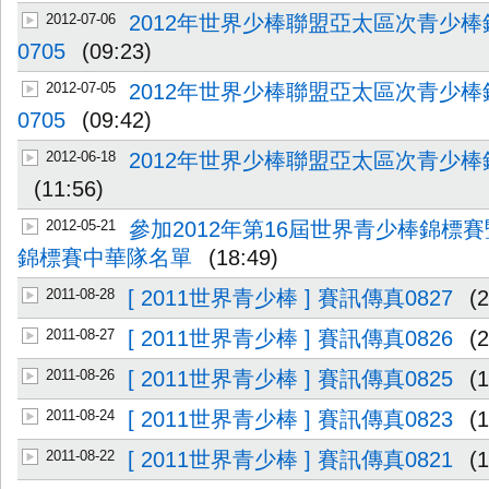
2012-07-06
2012年世界少棒聯盟亞太區次青少
0705
(09:23)
2012-07-05
2012年世界少棒聯盟亞太區次青少
0705
(09:42)
2012-06-18
2012年世界少棒聯盟亞太區次青少
(11:56)
2012-05-21
參加2012年第16屆世界青少棒錦標
錦標賽中華隊名單
(18:49)
2011-08-28
[ 2011世界青少棒 ] 賽訊傳真0827
(
2011-08-27
[ 2011世界青少棒 ] 賽訊傳真0826
(
2011-08-26
[ 2011世界青少棒 ] 賽訊傳真0825
(
2011-08-24
[ 2011世界青少棒 ] 賽訊傳真0823
(
2011-08-22
[ 2011世界青少棒 ] 賽訊傳真0821
(