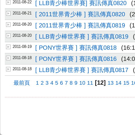
2011-08-22
[ LLB青少棒世界賽] 賽訊傳真0820
(
2011-08-21
[ 2011世界青少棒 ] 賽訊傳真0820
(
2011-08-20
[ 2011世界青少棒 ] 賽訊傳真0819
(
2011-08-20
[ LLB青少棒世界賽 ] 賽訊傳真0819
2011-08-19
[ PONY世界賽 ] 賽訊傳真0818
(16:1
2011-08-18
[ PONY世界賽 ] 賽訊傳真0816
(14:0
2011-08-18
[ LLB青少棒世界賽 ] 賽訊傳真0817
[12]
最前頁
1
2
3
4
5
6
7
8
9
10
11
13
14
15
1