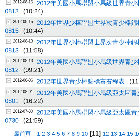
2012-08-16
2012年美國小馬聯盟小馬級世界青
0813
(10:24)
2012-08-15
2012年世界少棒聯盟世界次青少棒
0815
(10:44)
2012-08-13
2012年世界少棒聯盟世界次青少棒
0813
(11:58)
2012-08-13
2012年美國小馬聯盟小馬級世界青
0812
(09:21)
2012-08-06
2012年世界青少棒錦標賽賽程表
(11
2012-08-01
2012年美國小馬聯盟小馬級亞太區
0801
(16:22)
2012-07-30
2012年美國小馬聯盟小馬級亞太區
0730
(21:59)
[11]
最前頁
1
2
3
4
5
6
7
8
9
10
12
13
14
15
1