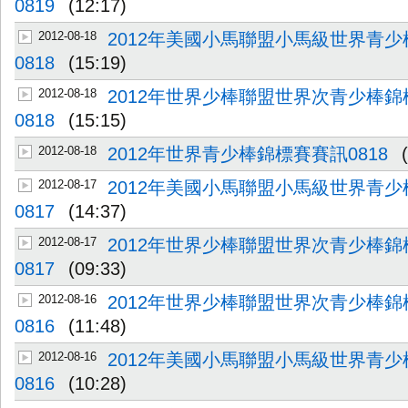
0819
(12:17)
2012-08-18
2012年美國小馬聯盟小馬級世界青
0818
(15:19)
2012-08-18
2012年世界少棒聯盟世界次青少棒
0818
(15:15)
2012-08-18
2012年世界青少棒錦標賽賽訊0818
2012-08-17
2012年美國小馬聯盟小馬級世界青
0817
(14:37)
2012-08-17
2012年世界少棒聯盟世界次青少棒
0817
(09:33)
2012-08-16
2012年世界少棒聯盟世界次青少棒
0816
(11:48)
2012-08-16
2012年美國小馬聯盟小馬級世界青
0816
(10:28)