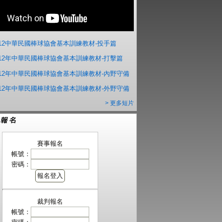
012中華民國棒球協會基本訓練教材-投手篇
012年中華民國棒球協會基本訓練教材-打擊篇
012年中華民國棒球協會基本訓練教材-內野守備
012年中華民國棒球協會基本訓練教材-外野守備
> 更多短片
賽事報名
帳號：
密碼：
裁判報名
帳號：