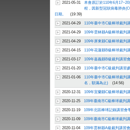
2021-05-31
本會原訂於110年6月17
程，因新型冠狀病毒肺炎(C
日期。
(19:39)
2021-04-29
110年臺中市C級棒球裁判
2021-04-29
109年雲林縣A級棒球裁判
2021-04-29
109年屏東縣C級棒球裁判
2021-04-15
110年花蓮縣B級棒球裁判
2021-03-17
109年嘉義縣B級裁判講習
2021-01-20
110年臺中市C級裁判講習
2021-01-06
110年臺中市C級棒球裁判講
名，額滿為止)
(14:56)
2020-12-31
109年宜蘭縣C級棒球裁判
2020-11-25
109年臺南市C級棒球裁判
2020-11-19
109年北區棒球記錄講習會
2020-11-09
109年臺南市C級棒球裁判
2020-11-04
109年雲林縣A級裁判講習