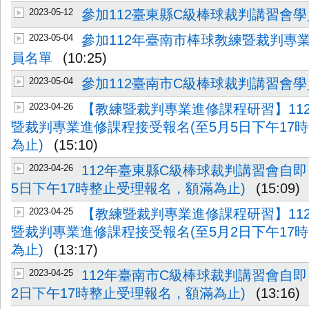
2023-05-12
參加112臺東縣C級棒球裁判講習會
2023-05-04
參加112年臺南市棒球教練暨裁判專
員名單
(10:25)
2023-05-04
參加112臺南市C級棒球裁判講習會
2023-04-26
【教練暨裁判專業進修課程研習】11
暨裁判專業進修課程接受報名(至5月5日下午17
為止)
(15:10)
2023-04-26
112年臺東縣C級棒球裁判講習會自即
5日下午17時整止受理報名，額滿為止)
(15:09)
2023-04-25
【教練暨裁判專業進修課程研習】11
暨裁判專業進修課程接受報名(至5月2日下午17
為止)
(13:17)
2023-04-25
112年臺南市C級棒球裁判講習會自即
2日下午17時整止受理報名，額滿為止)
(13:16)