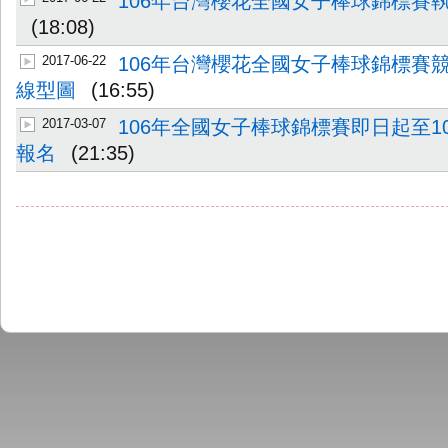
106年台灣櫻花全國女子棒球錦標賽
(18:08)
2017-06-22
106年台灣櫻花全國女子棒球錦標賽
線型圖
(16:55)
2017-03-07
106年全國女子棒球錦標賽即日起至10
報名
(21:35)