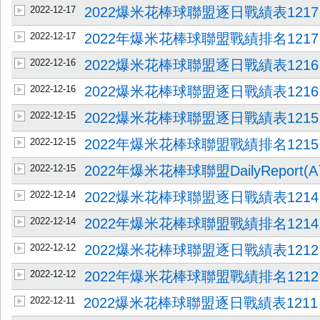
2022-12-17
2022爆米花棒球聯盟逐日戰績表1217
2022-12-17
2022年爆米花棒球聯盟戰績排名1217
2022-12-16
2022爆米花棒球聯盟逐日戰績表1216
2022-12-16
2022爆米花棒球聯盟逐日戰績表1216
2022-12-15
2022爆米花棒球聯盟逐日戰績表1215
2022-12-15
2022年爆米花棒球聯盟戰績排名1215
2022-12-15
2022年爆米花棒球聯盟DailyReport(Aˋˋ
2022-12-14
2022爆米花棒球聯盟逐日戰績表1214
2022-12-14
2022年爆米花棒球聯盟戰績排名1214
2022-12-12
2022爆米花棒球聯盟逐日戰績表1212
2022-12-12
2022年爆米花棒球聯盟戰績排名1212
2022-12-11
2022爆米花棒球聯盟逐日戰績表1211