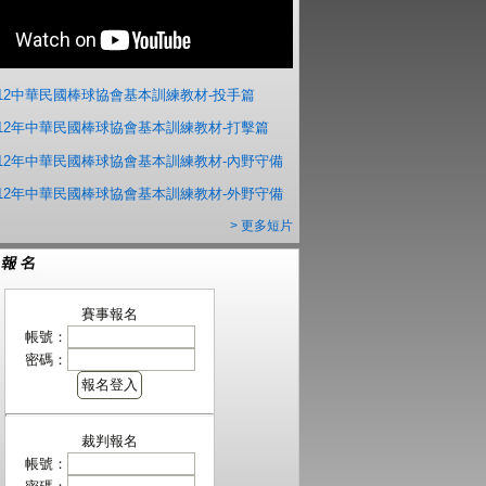
012中華民國棒球協會基本訓練教材-投手篇
012年中華民國棒球協會基本訓練教材-打擊篇
012年中華民國棒球協會基本訓練教材-內野守備
012年中華民國棒球協會基本訓練教材-外野守備
> 更多短片
賽事報名
帳號：
密碼：
裁判報名
帳號：