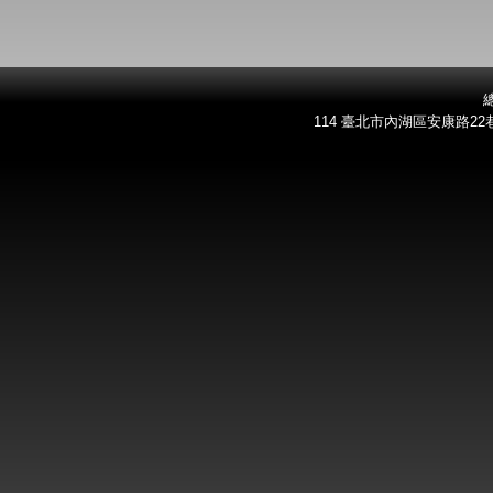
總
114 臺北市內湖區安康路22巷