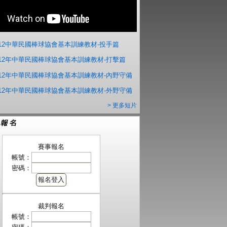
012中華民國棒球協會基本訓練教材-投手篇
012年中華民國棒球協會基本訓練教材-打擊篇
012年中華民國棒球協會基本訓練教材-內野守備
012年中華民國棒球協會基本訓練教材-外野守備
> 更多短片
賽事報名
帳號：
密碼：
裁判報名
帳號：