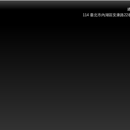
總
114 臺北市內湖區安康路22巷