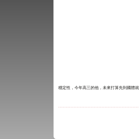
穩定性，今年高三的他，未來打算先到國體就