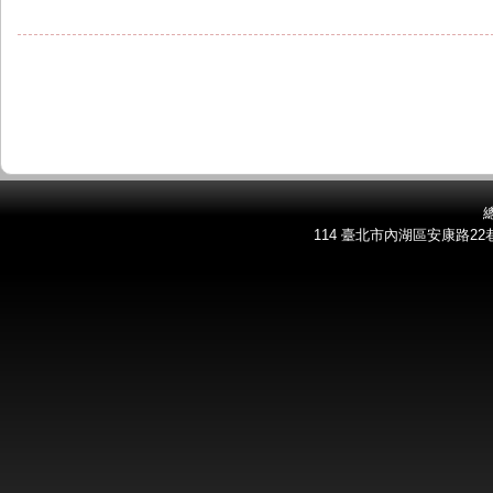
總
114 臺北市內湖區安康路22巷