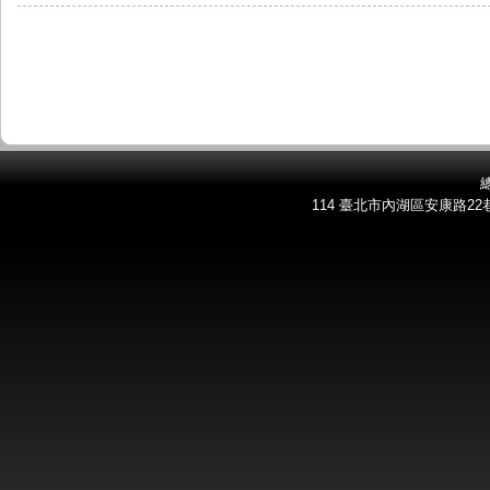
總
114 臺北市內湖區安康路22巷