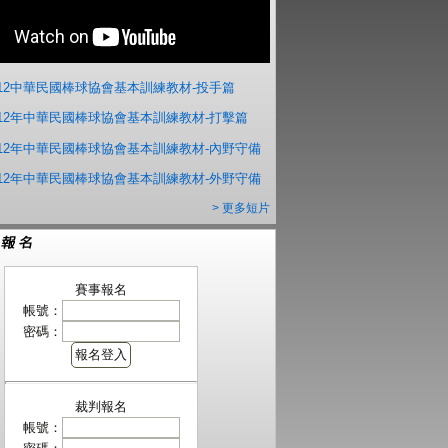
012中華民國棒球協會基本訓練教材-投手篇
012年中華民國棒球協會基本訓練教材-打擊篇
012年中華民國棒球協會基本訓練教材-內野守備
012年中華民國棒球協會基本訓練教材-外野守備
> 更多短片
賽事報名
帳號：
密碼：
裁判報名
帳號：