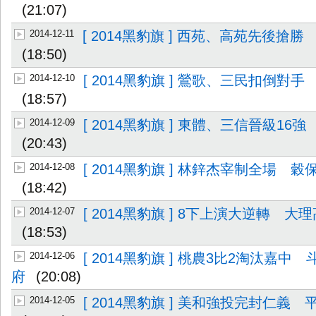
(21:07)
2014-12-11
[ 2014黑豹旗 ] 西苑、高苑先後搶勝
(18:50)
2014-12-10
[ 2014黑豹旗 ] 鶯歌、三民扣倒對
(18:57)
2014-12-09
[ 2014黑豹旗 ] 東體、三信晉級1
(20:43)
2014-12-08
[ 2014黑豹旗 ] 林鋅杰宰制全場 
(18:42)
2014-12-07
[ 2014黑豹旗 ] 8下上演大逆轉 
(18:53)
2014-12-06
[ 2014黑豹旗 ] 桃農3比2淘汰嘉
府
(20:08)
2014-12-05
[ 2014黑豹旗 ] 美和強投完封仁義