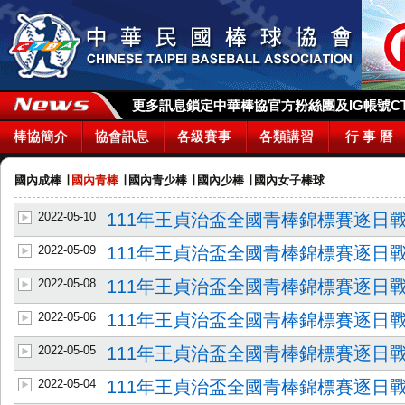
更多訊息鎖定中華棒協官方粉絲團及IG帳號CTBA_
棒協簡介
協會訊息
各級賽事
各類講習
行 事 曆
國內成棒
∣
國內青棒
∣
國內青少棒
∣
國內少棒
∣
國內女子棒球
2022-05-10
111年王貞治盃全國青棒錦標賽逐日戰
2022-05-09
111年王貞治盃全國青棒錦標賽逐日戰
2022-05-08
111年王貞治盃全國青棒錦標賽逐日戰
2022-05-06
111年王貞治盃全國青棒錦標賽逐日戰
2022-05-05
111年王貞治盃全國青棒錦標賽逐日戰
2022-05-04
111年王貞治盃全國青棒錦標賽逐日戰