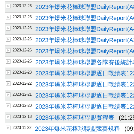
2023-12-26
2023年爆米花棒球聯盟DailyReport(A8
2023-12-26
2023年爆米花棒球聯盟DailyReport(A6
2023-12-26
2023年爆米花棒球聯盟DailyReport(A4
2023-12-26
2023年爆米花棒球聯盟DailyReport(A2
2023-12-26
2023年爆米花棒球聯盟DailyReport(A0
2023-12-25
2023年爆米花棒球聯盟各隊賽後統計
2023-12-23
2023年爆米花棒球聯盟逐日戰績表12
2023-12-22
2023年爆米花棒球聯盟逐日戰績表12
2023-12-21
2023年爆米花棒球聯盟逐日戰績表12
2023-12-20
2023年爆米花棒球聯盟逐日戰績表12
2023-12-18
2023年爆米花棒球聯盟賽程表
(21:2
2023-11-22
2023年爆米花棒球聯盟競賽規程
(09