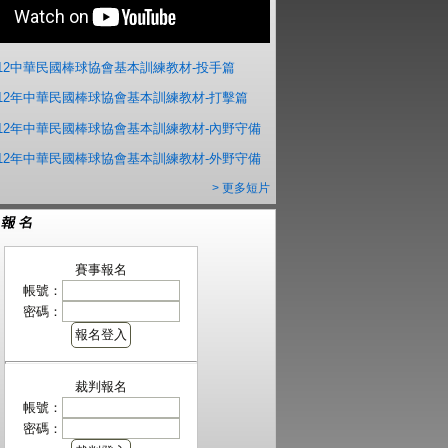
012中華民國棒球協會基本訓練教材-投手篇
012年中華民國棒球協會基本訓練教材-打擊篇
012年中華民國棒球協會基本訓練教材-內野守備
012年中華民國棒球協會基本訓練教材-外野守備
> 更多短片
賽事報名
帳號：
密碼：
裁判報名
帳號：
密碼：