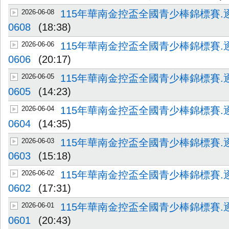
2026-06-08
115年華南金控盃全國青少棒錦標賽.
0608
(18:38)
2026-06-06
115年華南金控盃全國青少棒錦標賽.
0606
(20:17)
2026-06-05
115年華南金控盃全國青少棒錦標賽.
0605
(14:23)
2026-06-04
115年華南金控盃全國青少棒錦標賽.
0604
(14:35)
2026-06-03
115年華南金控盃全國青少棒錦標賽.
0603
(15:18)
2026-06-02
115年華南金控盃全國青少棒錦標賽.
0602
(17:31)
2026-06-01
115年華南金控盃全國青少棒錦標賽.
0601
(20:43)