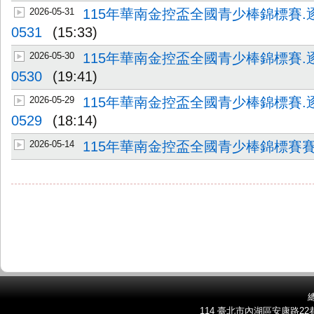
2026-05-31
115年華南金控盃全國青少棒錦標賽.
0531
(15:33)
2026-05-30
115年華南金控盃全國青少棒錦標賽.
0530
(19:41)
2026-05-29
115年華南金控盃全國青少棒錦標賽.
0529
(18:14)
2026-05-14
115年華南金控盃全國青少棒錦標賽
總
114 臺北市內湖區安康路22巷