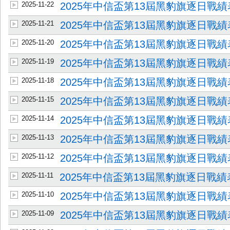
2025-11-22
2025年中信盃第13屆黑豹旗逐日戰績表
2025-11-21
2025年中信盃第13屆黑豹旗逐日戰績表
2025-11-20
2025年中信盃第13屆黑豹旗逐日戰績表
2025-11-19
2025年中信盃第13屆黑豹旗逐日戰績表
2025-11-18
2025年中信盃第13屆黑豹旗逐日戰績表
2025-11-15
2025年中信盃第13屆黑豹旗逐日戰績表
2025-11-14
2025年中信盃第13屆黑豹旗逐日戰績表
2025-11-13
2025年中信盃第13屆黑豹旗逐日戰績表
2025-11-12
2025年中信盃第13屆黑豹旗逐日戰績表
2025-11-11
2025年中信盃第13屆黑豹旗逐日戰績表
2025-11-10
2025年中信盃第13屆黑豹旗逐日戰績表
2025-11-09
2025年中信盃第13屆黑豹旗逐日戰績表