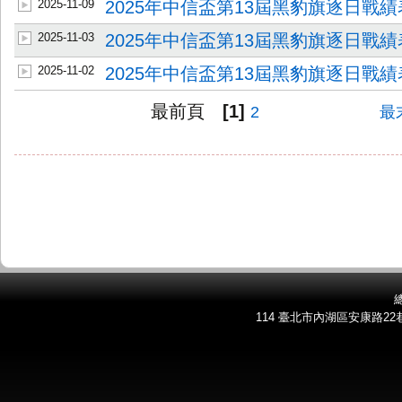
2025-11-09
2025年中信盃第13屆黑豹旗逐日戰績表
2025-11-03
2025年中信盃第13屆黑豹旗逐日戰績表
2025-11-02
2025年中信盃第13屆黑豹旗逐日戰績表
最前頁
[1]
2
最
總
114 臺北市內湖區安康路22巷