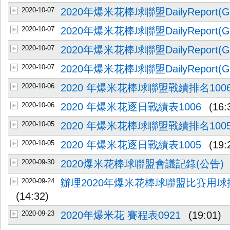
2020-10-07
2020年爆米花棒球聯盟DailyReport(G
2020-10-07
2020年爆米花棒球聯盟DailyReport(G
2020-10-07
2020年爆米花棒球聯盟DailyReport(G
2020-10-07
2020年爆米花棒球聯盟DailyReport(G0
2020-10-06
2020 年爆米花棒球聯盟戰績排名100
2020-10-06
2020 年爆米花逐日戰績表1006
(16:
2020-10-05
2020 年爆米花棒球聯盟戰績排名100
2020-10-05
2020 年爆米花逐日戰績表1005
(19:
2020-09-30
2020爆米花棒球聯盟會議記錄(公告)
2020-09-24
辦理2020年爆米花棒球聯盟比賽用
(14:32)
2020-09-23
2020年爆米花 賽程表0921
(19:01)