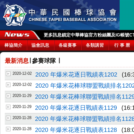
更多訊息鎖定中華棒協官方粉絲團及IG帳號CTBA_
棒協簡介
協會訊息
各級賽事
各類講習
行 事 曆
最新消息
∣
參賽球隊
∣
2020-12-02
2020 年爆米花逐日戰績表1202
(16:
2020-12-02
2020 年爆米花棒球聯盟戰績排名120
2020-11-29
2020 年爆米花棒球聯盟戰績排名112
2020-11-29
2020 年爆米花逐日戰績表1129
(16:
2020-11-28
2020 年爆米花棒球聯盟戰績排名112
2020-11-28
2020 年爆米花逐日戰績表1128
(18: