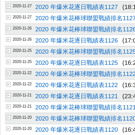
2020-11-27
2020 年爆米花逐日戰績表1127
(18:
2020-11-27
2020 年爆米花棒球聯盟戰績排名112
2020-11-26
2020 年爆米花棒球聯盟戰績排名112
2020-11-26
2020 年爆米花逐日戰績表1126
(17:
2020-11-25
2020 年爆米花棒球聯盟戰績排名112
2020-11-25
2020 年爆米花逐日戰績表1125
(16:
2020-11-22
2020 年爆米花棒球聯盟戰績排名112
2020-11-22
2020 年爆米花逐日戰績表1122
(16:
2020-11-21
2020 年爆米花逐日戰績表1121
(23:
2020-11-21
2020 年爆米花棒球聯盟戰績排名112
2020-11-20
2020 年爆米花棒球聯盟戰績排名112
2020-11-20
2020 年爆米花逐日戰績表1120
(16: